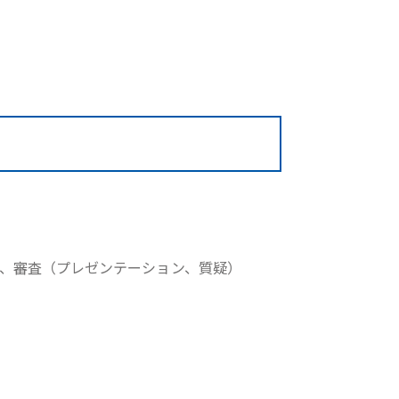
、審査（プレゼンテーション、質疑）