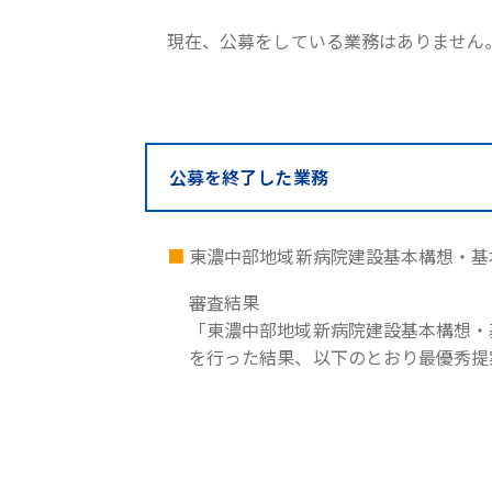
現在、公募をしている業務はありません
公募を終了した業務
東濃中部地域新病院建設基本構想・基
審査結果
「東濃中部地域新病院建設基本構想・
を行った結果、以下のとおり最優秀提