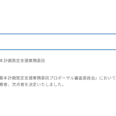
。
本計画策定支援業務委託
基本計画策定支援業務委託プロポーザル審査委員会」において
案者、次点者を決定いたしました。