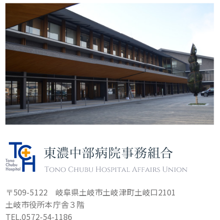
〒509-5122 岐阜県土岐市土岐津町土岐口2101
土岐市役所本庁舎３階
TEL.0572-54-1186