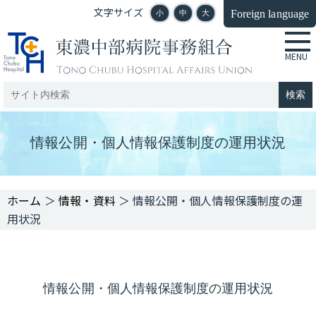
文字サイズ
Foreign language
小
中
大
情報公開・個人情報保護制度の運用状況
＞
情報・資料
＞
情報公開・個人情報保護制度の運
用状況
情報公開・個人情報保護制度の運用状況