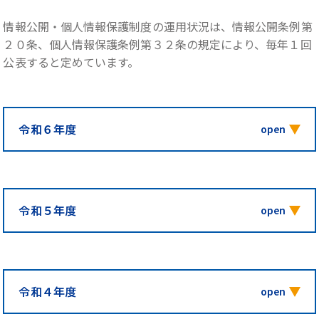
情報公開・個人情報保護制度の運用状況は、情報公開条例第
２０条、個人情報保護条例第３２条の規定により、毎年１回
公表すると定めています。
令和６年度
令和５年度
令和４年度