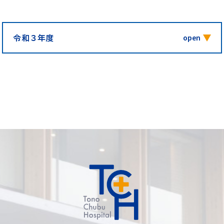
令和３年度