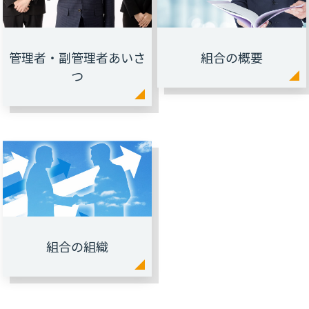
管理者・副管理者あいさ
組合の概要
つ
組合の組織