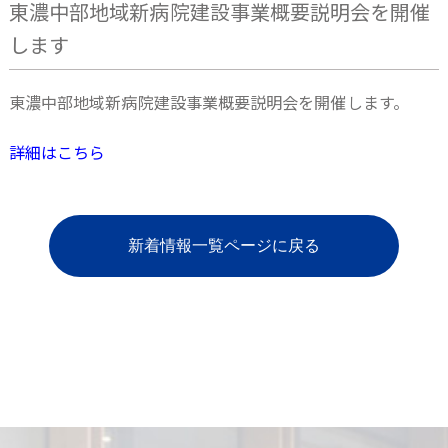
東濃中部地域新病院建設事業概要説明会を開催
します
東濃中部地域新病院建設事業概要説明会を開催します。
詳細はこちら
新着情報一覧ページに戻る