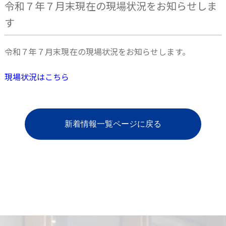
令和７年７月末現在の現場状況をお知らせしま
す
令和７年７月末現在の現場状況をお知らせします。
現場状況はこちら
新着情報一覧ページに戻る