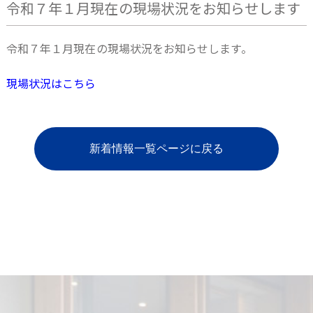
令和７年１月現在の現場状況をお知らせします
令和７年１月現在の現場状況をお知らせします。
現場状況はこちら
新着情報一覧ページに戻る