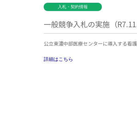
入札・契約情報
一般競争入札の実施（R7.11
公立東濃中部医療センターに導入する看護
詳細はこちら