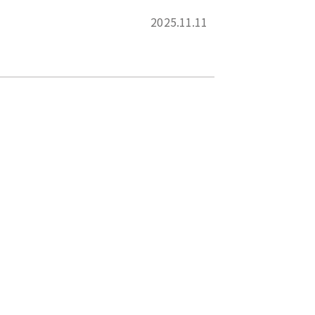
2025.11.11