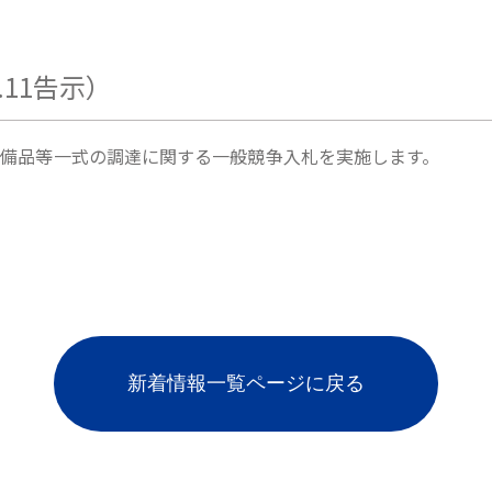
.11告示）
備品等一式の調達に関する一般競争入札を実施します。
新着情報一覧ページに戻る